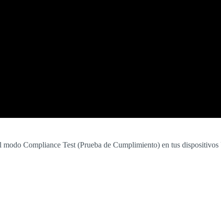
 el modo Compliance Test (Prueba de Cumplimiento) en tus dispositivo