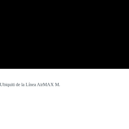
s Ubiquiti de la Línea AirMAX M.