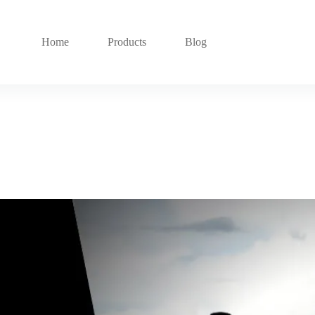
Home
Products
Blog