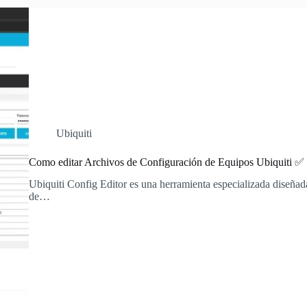
Ubiquiti
Como editar Archivos de Configuración de Equipos Ubiquiti ✅ |
Ubiquiti Config Editor es una herramienta especializada diseñada
de…