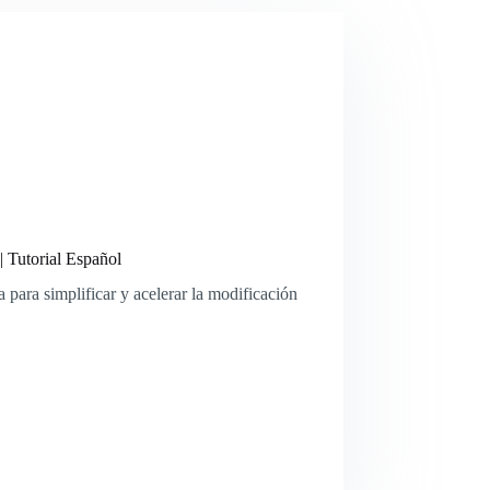
 Tutorial Español
 para simplificar y acelerar la modificación